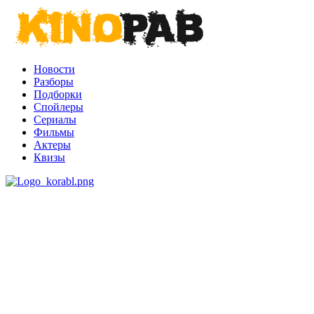
Новости
Разборы
Подборки
Спойлеры
Сериалы
Фильмы
Актеры
Квизы