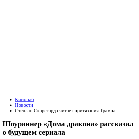
Кинопаб
Новости
Стеллан Скарсгард считает притязания Трампа
Шоураннер «Дома дракона» рассказал
о будущем сериала