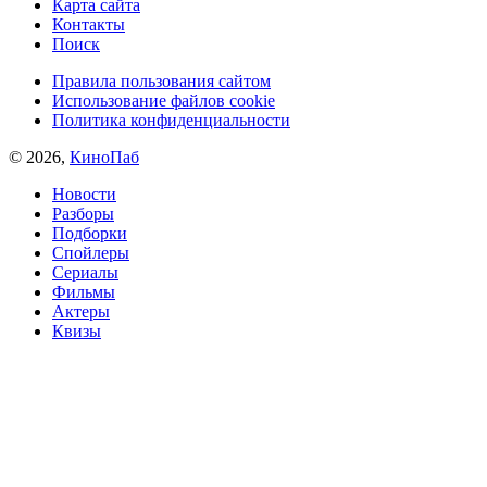
Карта сайта
Контакты
Поиск
Правила пользования сайтом
Использование файлов cookie
Политика конфиденциальности
© 2026,
КиноПаб
Новости
Разборы
Подборки
Спойлеры
Сериалы
Фильмы
Актеры
Квизы