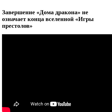
Завершение «Дома дракона» не
означает конца вселенной «Игры
престолов»