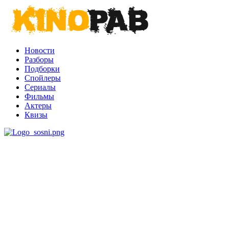
Новости
Разборы
Подборки
Спойлеры
Сериалы
Фильмы
Актеры
Квизы