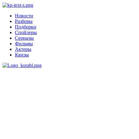
Новости
Разборы
Подборки
Спойлеры
Сериалы
Фильмы
Актеры
Квизы