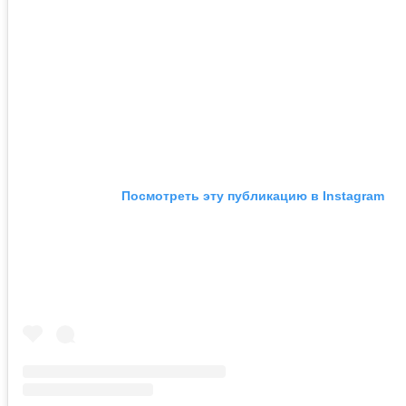
Посмотреть эту публикацию в Instagram