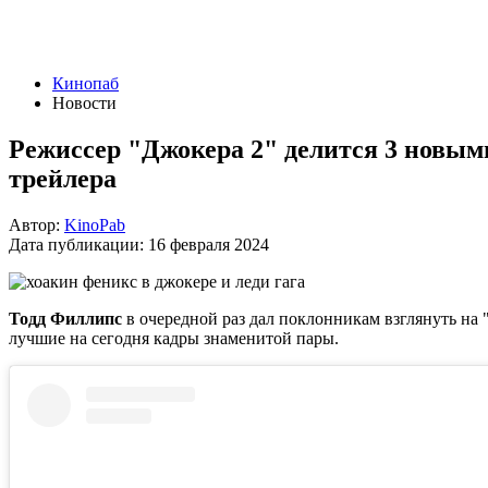
Кинопаб
Новости
Режиссер "Джокера 2" делится 3 новым
трейлера
Автор:
KinoPab
Дата публикации:
16 февраля 2024
Тодд Филлипс
в очередной раз дал поклонникам взглянуть на
лучшие на сегодня кадры знаменитой пары.