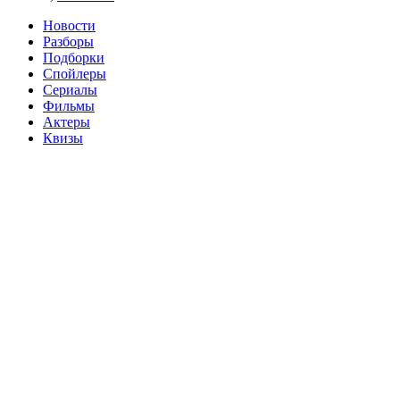
Новости
Разборы
Подборки
Спойлеры
Сериалы
Фильмы
Актеры
Квизы