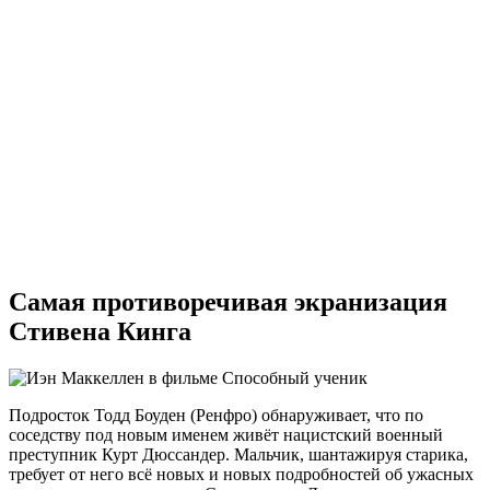
Самая противоречивая экранизация
Стивена Кинга
Подросток Тодд Боуден (Ренфро) обнаруживает, что по
соседству под новым именем живёт нацистский военный
преступник Курт Дюссандер. Мальчик, шантажируя старика,
требует от него всё новых и новых подробностей об ужасных