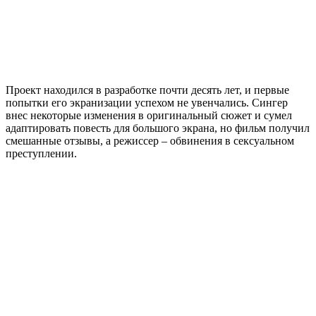
Проект находился в разработке почти десять лет, и первые
попытки его экранизации успехом не увенчались. Сингер
внес некоторые изменения в оригинальный сюжет и сумел
адаптировать повесть для большого экрана, но фильм получил
смешанные отзывы, а режиссер – обвинения в сексуальном
преступлении.