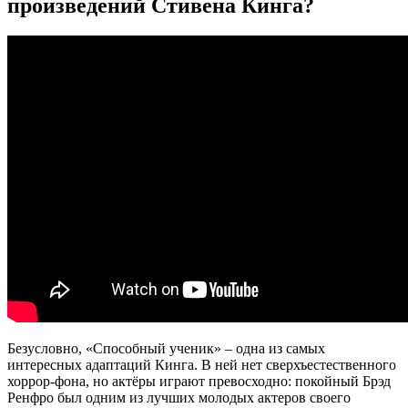
произведений Стивена Кинга?
Безусловно, «Способный ученик» – одна из самых
интересных адаптаций Кинга. В ней нет сверхъестественного
хоррор-фона, но актёры играют превосходно: покойный Брэд
Ренфро был одним из лучших молодых актеров своего