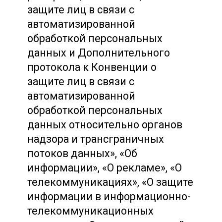
защите лиц в связи с
автоматизированной
обработкой персональных
данных и Дополнительного
протокола к Конвенции о
защите лиц в связи с
автоматизированной
обработкой персональных
данных относительно органов
надзора и трансграничных
потоков данных», «Об
информации», «О рекламе», «О
телекоммуникациях», «О защите
информации в информационно-
телекоммуникационных