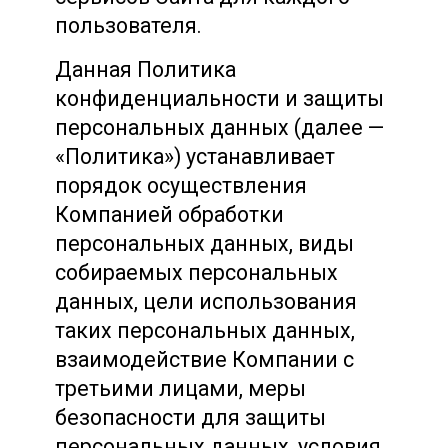
пользователя.
Данная Политика
конфиденциальности и защиты
персональных данных (далее —
«Политика») устанавливает
порядок осуществления
Компанией обработки
персональных данных, виды
собираемых персональных
данных, цели использования
таких персональных данных,
взаимодействие Компании с
третьими лицами, меры
безопасности для защиты
персональных данных, условия