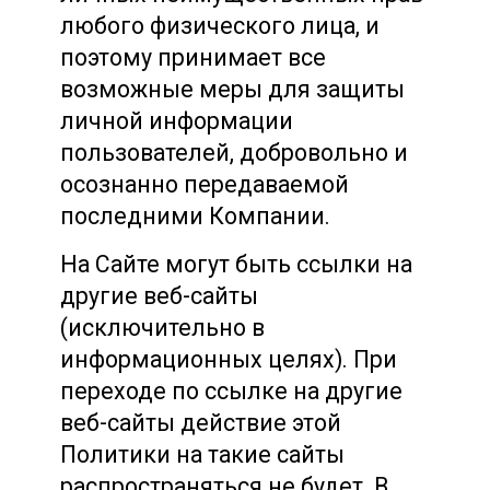
любого физического лица, и
поэтому принимает все
возможные меры для защиты
личной информации
пользователей, добровольно и
осознанно передаваемой
последними Компании.
На Сайте могут быть ссылки на
другие веб-сайты
(исключительно в
информационных целях). При
переходе по ссылке на другие
веб-сайты действие этой
Политики на такие сайты
распространяться не будет. В