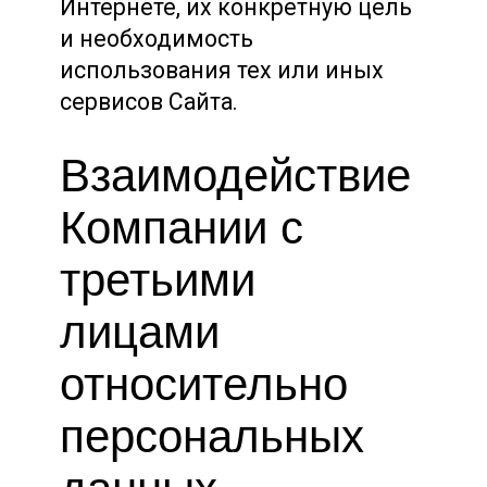
Интернете, их конкретную цель
и необходимость
использования тех или иных
сервисов Сайта.
Взаимодействие
Компании с
третьими
лицами
относительно
персональных