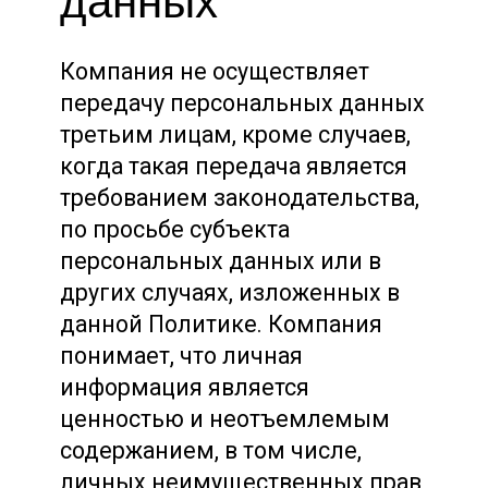
данных
Компания не осуществляет
передачу персональных данных
третьим лицам, кроме случаев,
когда такая передача является
требованием законодательства,
по просьбе субъекта
персональных данных или в
других случаях, изложенных в
данной Политике. Компания
понимает, что личная
информация является
ценностью и неотъемлемым
содержанием, в том числе,
личных неимущественных прав