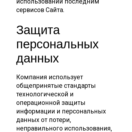
использовании последним
сервисов Сайта.
Защита
персональных
данных
Компания использует
общепринятые стандарты
технологической и
операционной защиты
информации и персональных
данных от потери,
неправильного использования,