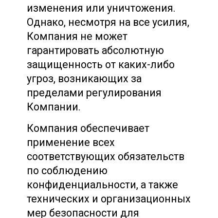
изменения или уничтожения.
Однако, несмотря на все усилия,
Компания не может
гарантировать абсолютную
защищенность от каких-либо
угроз, возникающих за
пределами регулирования
Компании.
Компания обеспечивает
применение всех
соответствующих обязательств
по соблюдению
конфиденциальности, а также
технических и организационных
мер безопасности для