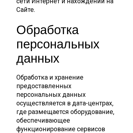
сети Интернет и нахождении на
Сайте.
Обработка
персональных
данных
Обработка и хранение
предоставленных
персональных данных
осуществляется в дата-центрах,
где размещается оборудование,
обеспечивающее
функционирование сервисов