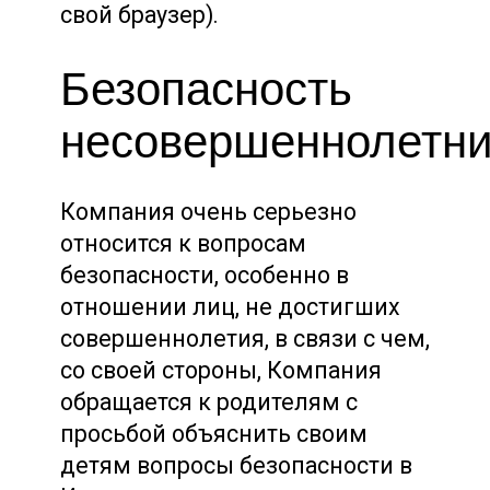
свой браузер).
Безопасность
несовершеннолетни
Компания очень серьезно
относится к вопросам
безопасности, особенно в
отношении лиц, не достигших
совершеннолетия, в связи с чем,
со своей стороны, Компания
обращается к родителям с
просьбой объяснить своим
детям вопросы безопасности в