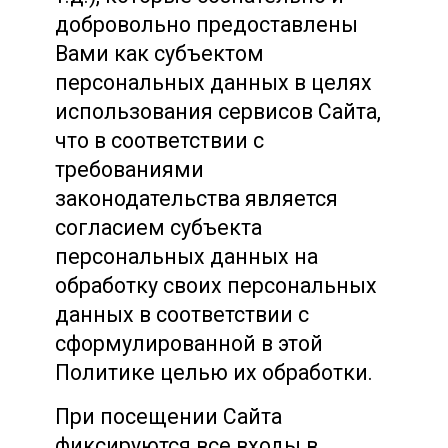
добровольно предоставлены
Вами как субъектом
персональных данных в целях
использования сервисов Сайта,
что в соответствии с
требованиями
законодательства является
согласием субъекта
персональных данных на
обработку своих персональных
данных в соответствии с
сформулированной в этой
Политике целью их обработки.
При посещении Сайта
фиксируются все входы в