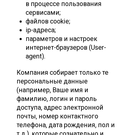
в процессе пользования
сервисами;
файлов cookie;
ір-адреса;
параметров и настроек
интернет-браузеров (User-
agent).
Компания собирает только те
персональные данные
(например, Ваше имя и
фамилию, логин и пароль
доступа, адрес электронной
почты, номер контактного
телефона, дата рождения, пол и
т.д.), которые сознательно и