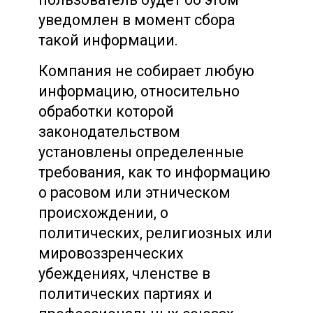
уведомлен в момент сбора
такой информации.
Компания не собирает любую
информацию, относительно
обработки которой
законодательством
установлены определенные
требования, как то информацию
о расовом или этническом
происхождении, о
политических, религиозных или
мировоззренческих
убеждениях, членстве в
политических партиях и