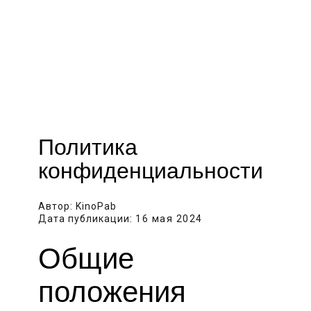
Политика
конфиденциальности
Автор:
KinoPab
Дата публикации:
16 мая 2024
Общие
положения