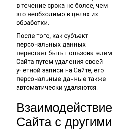
в течение срока не более, чем
это необходимо в целях их
обработки.
После того, как субъект
персональных данных
перестает быть пользователем
Сайта путем удаления своей
учетной записи на Сайте, его
персональные данные также
автоматически удаляются.
Взаимодействие
Сайта с другими