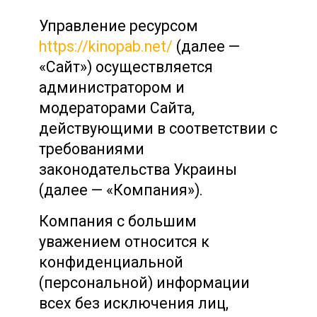
Управление ресурсом
https://kinopab.net/
(далее —
«Сайт») осуществляется
администратором и
модераторами Сайта,
действующими в соответствии с
требованиями
законодательства Украины
(далее — «Компания»).
Компания с большим
уважением относится к
конфиденциальной
(персональной) информации
всех без исключения лиц,