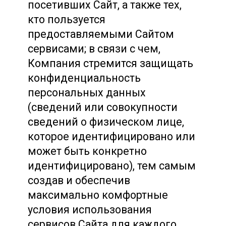
посетивших Сайт, а также тех,
кто пользуется
предоставляемыми Сайтом
сервисами; в связи с чем,
Компания стремится защищать
конфиденциальность
персональных данных
(сведений или совокупности
сведений о физическом лице,
которое идентифицировано или
может быть конкретно
идентифицировано), тем самым
создав и обеспечив
максимально комфортные
условия использования
сервисов Сайта для каждого