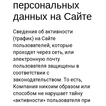
персональных
данных на Сайте
Сведения об активности
(трафик) на Сайте
пользователей, которые
проходят через сеть, или
электронную почту
пользователя защищены в
соответствии с
законодательством. То есть,
Компания никоим образом или
способом не нарушает тайну
«активности» пользователя при