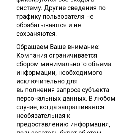
систему. Другие сведения по
трафику пользователя не
обрабатываются и не
сохраняются.
Обращаем Ваше внимание:
Компания ограничивается
сбором минимального объема
информации, необходимого
исключительно для
выполнения запроса субъекта
персональных данных. В любом
случае, когда запрашивается
необязательная к
предоставлению информация,
пользователь будет об этом