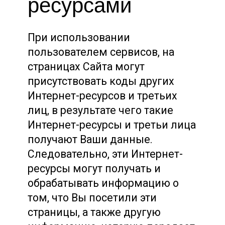
ресурсами
При использовании
пользователем сервисов, на
страницах Сайта могут
присутствовать коды других
Интернет-ресурсов и третьих
лиц, в результате чего такие
Интернет-ресурсы и третьи лица
получают Ваши данные.
Следовательно, эти Интернет-
ресурсы могут получать и
обрабатывать информацию о
том, что Вы посетили эти
страницы, а также другую