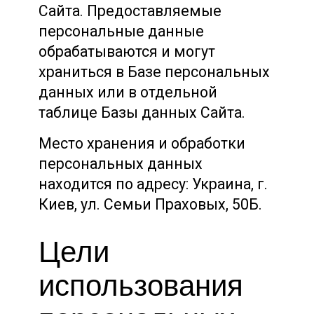
Сайта. Предоставляемые
персональные данные
обрабатываются и могут
храниться в Базе персональных
данных или в отдельной
таблице Базы данных Сайта.
Место хранения и обработки
персональных данных
находится по адресу: Украина, г.
Киев, ул. Семьи Праховых, 50Б.
Цели
использования