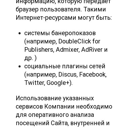
информацию, которую передает
браузер пользователя. Такими
Интернет-ресурсами могут быть:
системы банеропоказов
(например, DoubleClick for
Publishers, Admixer, AdRiver и
др. )
социальные плагины сетей
(например, Discus, Facebook,
Twitter, Google+).
Использование указанных
сервисов Компании необходимо
для оперативного анализа
посещений Сайта, внутренней и