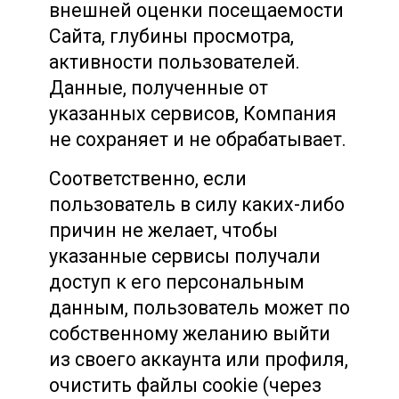
внешней оценки посещаемости
Сайта, глубины просмотра,
активности пользователей.
Данные, полученные от
указанных сервисов, Компания
не сохраняет и не обрабатывает.
Соответственно, если
пользователь в силу каких-либо
причин не желает, чтобы
указанные сервисы получали
доступ к его персональным
данным, пользователь может по
собственному желанию выйти
из своего аккаунта или профиля,
очистить файлы cookie (через