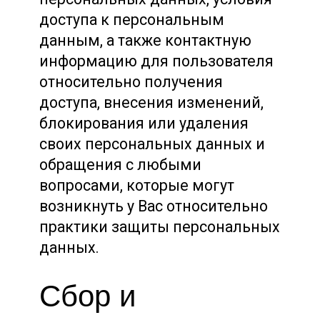
доступа к персональным
данным, а также контактную
информацию для пользователя
относительно получения
доступа, внесения изменений,
блокирования или удаления
своих персональных данных и
обращения с любыми
вопросами, которые могут
возникнуть у Вас относительно
практики защиты персональных
данных.
Сбор и