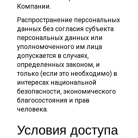
Компании.
Распространение персональных
данных без согласия субъекта
персональных данных или
уполномоченного им лица
допускается в случаях,
определенных законом, и
только (если это необходимо) в
интересах национальной
безопасности, экономического
благосостояния и прав
человека.
Условия доступа