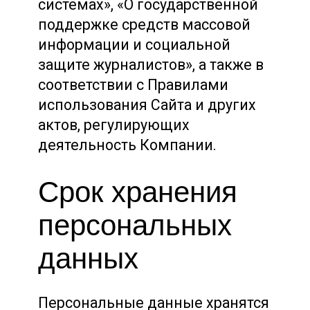
системах», «О государственной
поддержке средств массовой
информации и социальной
защите журналистов», а также в
соответствии с Правилами
использования Сайта и других
актов, регулирующих
деятельность Компании.
Срок хранения
персональных
данных
Персональные данные хранятся