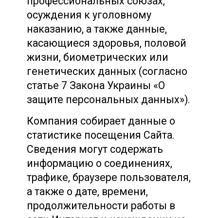
профессиональных союзах,
осуждения к уголовному
наказанию, а также данные,
касающиеся здоровья, половой
жизни, биометрических или
генетических данных (согласно
статье 7 Закона Украины «О
защите персональных данных»).
Компания собирает данные о
статистике посещения Сайта.
Сведения могут содержать
информацию о соединениях,
трафике, браузере пользователя,
а также о дате, времени,
продолжительности работы в