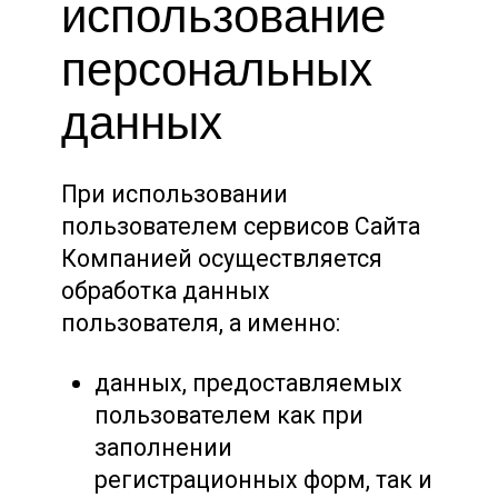
использование
персональных
данных
При использовании
пользователем сервисов Сайта
Компанией осуществляется
обработка данных
пользователя, а именно:
данных, предоставляемых
пользователем как при
заполнении
регистрационных форм, так и