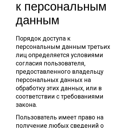
к персональным
данным
Порядок доступа к
персональным данным третьих
лиц определяется условиями
согласия пользователя,
предоставленного владельцу
персональных данных на
обработку этих данных, или в
соответствии с требованиями
закона.
Пользователь имеет право на
получение любых сведений о