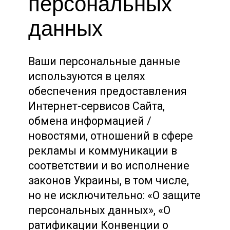
персональных
данных
Ваши персональные данные
используются в целях
обеспечения предоставления
Интернет-сервисов Сайта,
обмена информацией /
новостями, отношений в сфере
рекламы и коммуникации в
соответствии и во исполнение
законов Украины, в том числе,
но не исключительно: «О защите
персональных данных», «О
ратификации Конвенции о