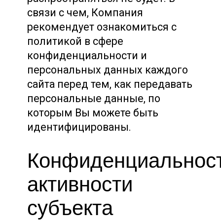
связи с чем, Компания
рекомендует ознакомиться с
политикой в сфере
конфиденциальности и
персональных данных каждого
сайта перед тем, как передавать
персональные данные, по
которым Вы можете быть
идентифицированы.
Конфиденциальнос
активности
субъекта