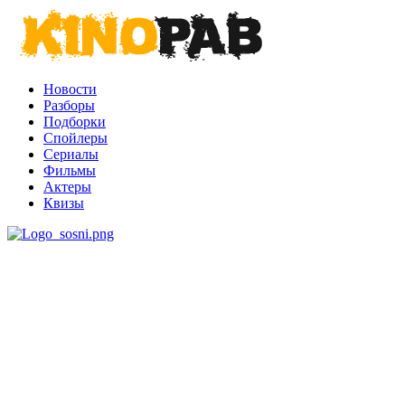
Новости
Разборы
Подборки
Спойлеры
Сериалы
Фильмы
Актеры
Квизы