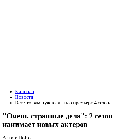
Кинопаб
Новости
Все что вам нужно знать о премьере 4 сезона
"Очень странные дела": 2 сезон
нанимает новых актеров
Автор:
HoRo