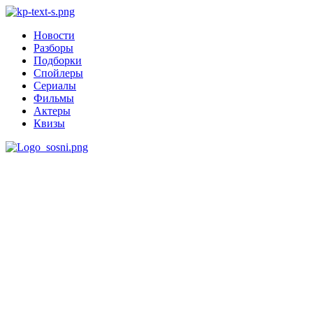
Новости
Разборы
Подборки
Спойлеры
Сериалы
Фильмы
Актеры
Квизы