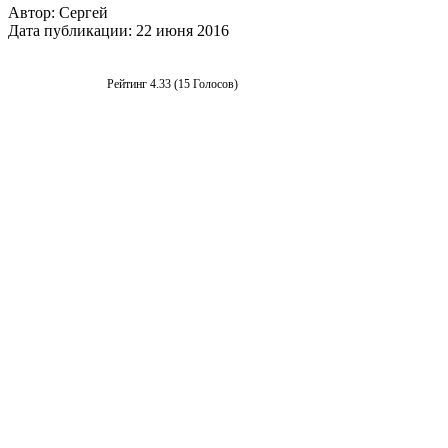
Автор:
Сергей
Дата публикации:
22 июня 2016
Рейтинг 4.33 (15 Голосов)