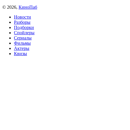
© 2026,
КиноПаб
Новости
Разборы
Подборки
Спойлеры
Сериалы
Фильмы
Актеры
Квизы