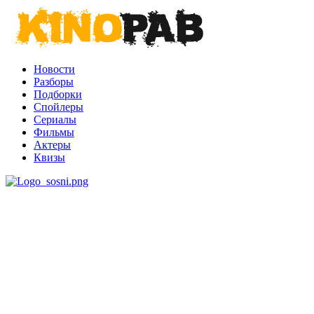
Новости
Разборы
Подборки
Спойлеры
Сериалы
Фильмы
Актеры
Квизы