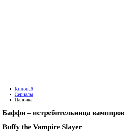
Кинопаб
Сериалы
Папочка
Баффи – истребительница вампиров
Buffy the Vampire Slayer