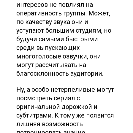
интересов не повлиял на
оперативность группы. Может,
по качеству звука они и
уступают большим студиям, но
будучи самыми быстрыми
среди выпускающих
многоголосые озвучки, они
могут рассчитывать на
благосклонность аудитории.
Ну, а особо нетерпеливые могут
посмотреть сериал с
оригинальной дорожкой и
субтитрами. К тому же появится
лишняя возможность
потренировать знание