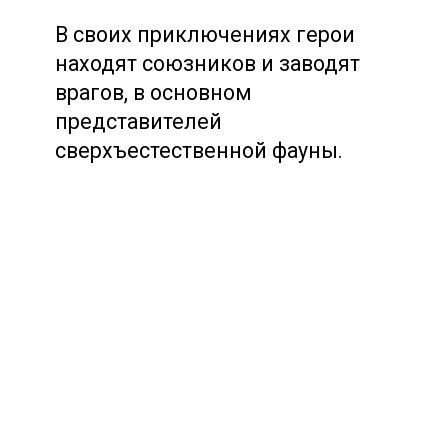
В своих приключениях герои
находят союзников и заводят
врагов, в основном
представителей
сверхъестественной фауны.