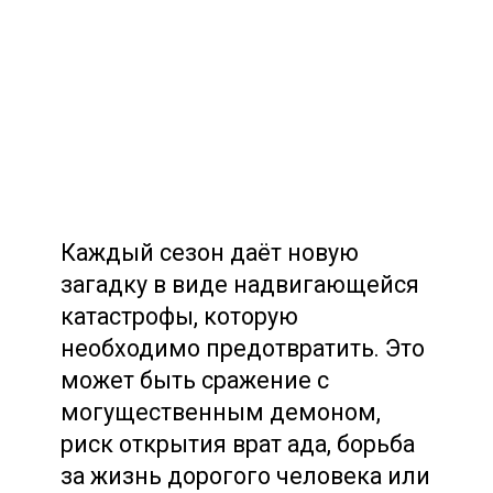
Каждый сезон даёт новую
загадку в виде надвигающейся
катастрофы, которую
необходимо предотвратить. Это
может быть сражение с
могущественным демоном,
риск открытия врат ада, борьба
за жизнь дорогого человека или