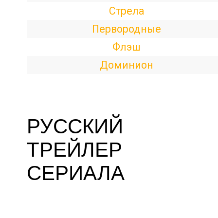
Стрела
Первородные
Флэш
Доминион
РУССКИЙ
ТРЕЙЛЕР
СЕРИАЛА