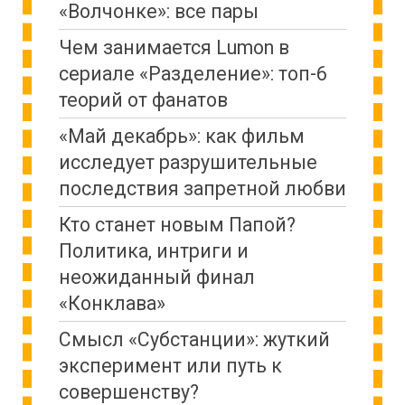
«Волчонке»: все пары
Чем занимается Lumon в
сериале «Разделение»: топ-6
теорий от фанатов
«Май декабрь»: как фильм
исследует разрушительные
последствия запретной любви
Кто станет новым Папой?
Политика, интриги и
неожиданный финал
«Конклава»
Cмысл «Субстанции»: жуткий
эксперимент или путь к
совершенству?