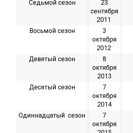
Седьмой сезон
23
сентября
2011
Восьмой сезон
3
октября
2012
Девятый сезон
8
октября
2013
Десятый сезон
7
октября
2014
Одиннадцатый сезон
7
октября
2015