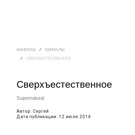
КИНОПАБ
СЕРИАЛЫ
СВЕРХЪЕСТЕСТВЕННОЕ
Сверхъестественное
Supernatural
Автор:
Сергей
Дата публикации:
12 июля 2016