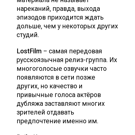
нареканий, правда, выхода
эпизодов приходится ждать
дольше, чем у некоторых других
студий.
LostFilm
– самая передовая
русскоязычная релиз-группа. Их
многоголосые озвучки часто
появляются в сети позже
других, но качество и
привычные голоса актёров
дубляжа заставляют многих
зрителей отдавать
предпочтение именно им.