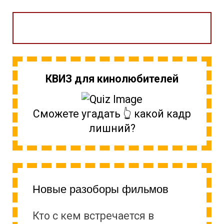
КВИЗ для кинолюбителей
Сможете угадать 👆 какой кадр
лишний?
Новые разоборы фильмов
Кто с кем встречается в