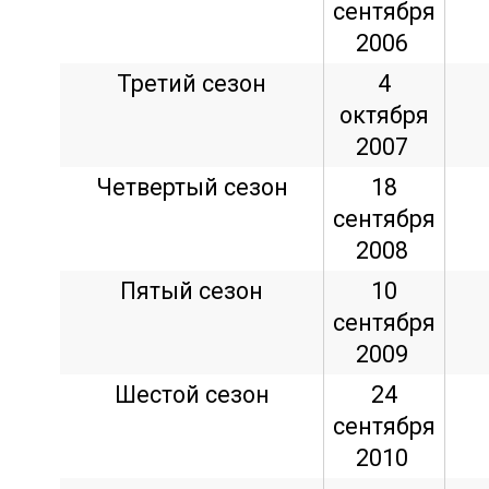
сентября
2006
Третий сезон
4
октября
2007
Четвертый сезон
18
сентября
2008
Пятый сезон
10
сентября
2009
Шестой сезон
24
сентября
2010