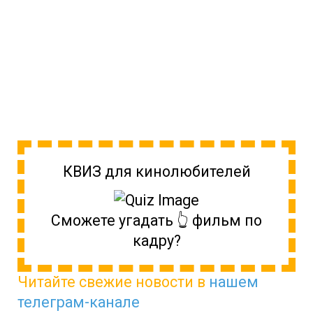
КВИЗ для кинолюбителей
Сможете угадать 👆 фильм по
кадру?
Читайте свежие новости в
нашем
телеграм-канале