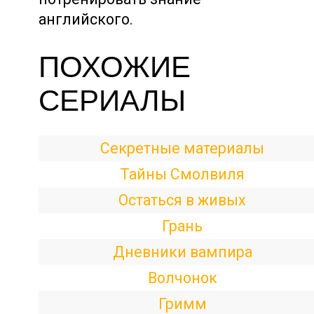
английского.
ПОХОЖИЕ
СЕРИАЛЫ
Секретные материалы
Тайны Смолвиля
Остаться в живых
Грань
Дневники вампира
Волчонок
Гримм