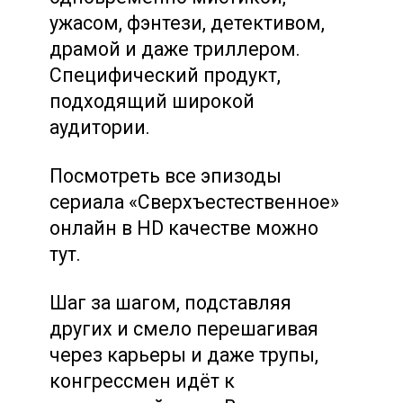
ужасом, фэнтези, детективом,
драмой и даже триллером.
Специфический продукт,
подходящий широкой
аудитории.
Посмотреть все эпизоды
сериала «Сверхъестественное»
онлайн в HD качестве можно
тут.
Шаг за шагом, подставляя
других и смело перешагивая
через карьеры и даже трупы,
конгрессмен идёт к