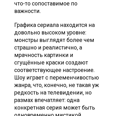
что-то сопоставимое по
важности.
Графика сериала находится на
довольно высоком уровне:
монстры выглядят более чем
страшно и реалистично, а
мрачность картинки и
сгущённые краски создают
соответствующее настроение.
Шоу играет с переменчивостью
жанра, что, конечно, не такая уж
редкость на телевидении, но
размах впечатляет: одна
конкретная серия может быть
одновременно мистикой,