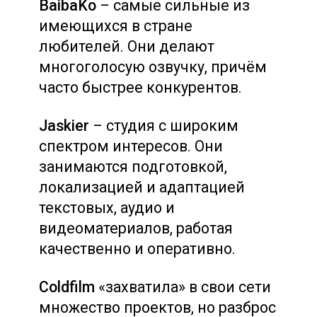
BaibaKo
– самые сильные из
имеющихся в стране
любителей. Они делают
многоголосую озвучку, причём
часто быстрее конкурентов.
Jaskier
– студия с широким
спектром интересов. Они
занимаются подготовкой,
локализацией и адаптацией
текстовых, аудио и
видеоматериалов, работая
качественно и оперативно.
Coldfilm
«захватила» в свои сети
множество проектов, но разброс