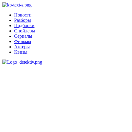
Новости
Разборы
Подборки
Спойлеры
Сериалы
Фильмы
Актеры
Квизы