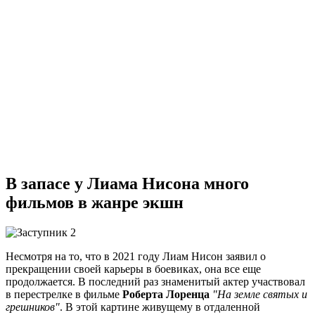
В запасе у Лиама Нисона много
фильмов в жанре экшн
Несмотря на то, что в 2021 году Лиам Нисон заявил о
прекращении своей карьеры в боевиках, она все еще
продолжается. В последний раз знаменитый актер участвовал
в перестрелке в фильме
Роберта Лоренца
"На земле святых и
грешников"
. В этой картине живущему в отдаленной