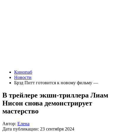
Кинопаб
Новости
Брэд Питт готовится к новому фильму —
В трейлере экшн-триллера Лиам
Нисон снова демонстрирует
мастерство
Автор:
Елена
Дата публикации:
23 сентября 2024