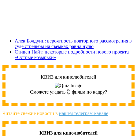
Алек Болдуин: вероятность повторного рассмотрения в
суде стрельбы на съемках равна нулю
Стивен Найт: некоторые подробности нового проекта
«Острые козырьки»
КВИЗ для кинолюбителей
Сможете угадать 👆 фильм по кадру?
Читайте свежие новости в
нашем телеграм-канале
КВИЗ для кинолюбителей