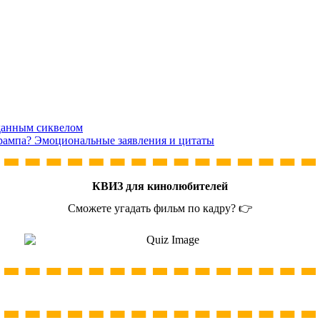
жданным сиквелом
Трампа? Эмоциональные заявления и цитаты
КВИЗ для кинолюбителей
Сможете угадать фильм по кадру? 👉