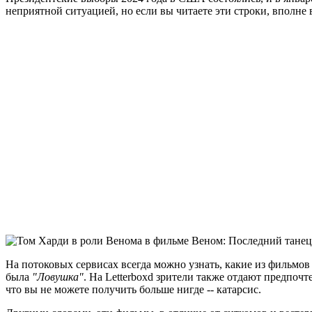
неприятной ситуацией, но если вы читаете эти строки, вполне 
На потоковых сервисах всегда можно узнать, какие из фильм
была
"Ловушка"
. На Letterboxd зрители также отдают предпочт
что вы не можете получить больше нигде -- катарсис.