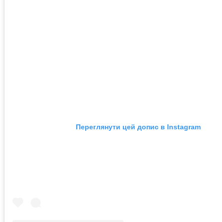
Переглянути цей допис в Instagram