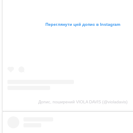
Переглянути цей допис в Instagram
Допис, поширений VIOLA DAVIS (@violadavis)