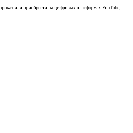
апрокат или приобрести на цифровых платформах YouTube,