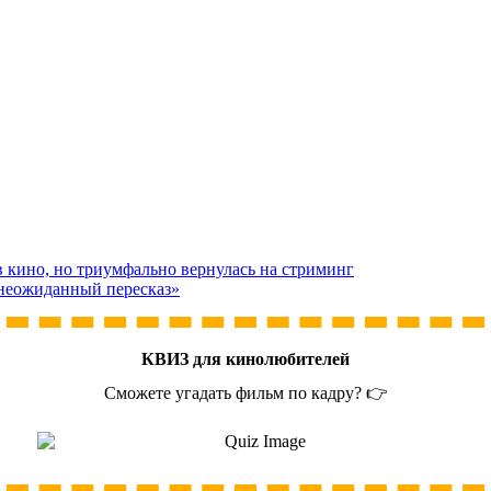
кино, но триумфально вернулась на стриминг
 неожиданный пересказ»
КВИЗ для кинолюбителей
Сможете угадать фильм по кадру? 👉