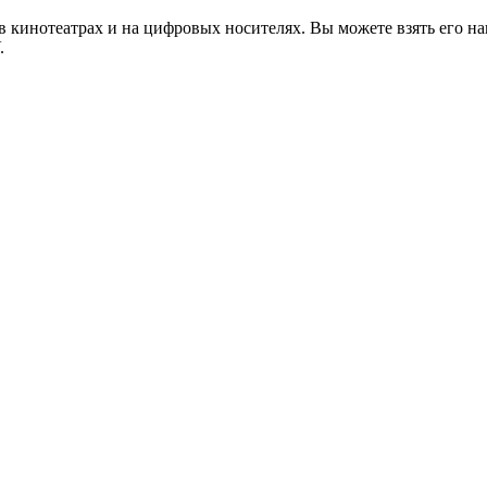
в кинотеатрах и на цифровых носителях. Вы можете взять его н
.