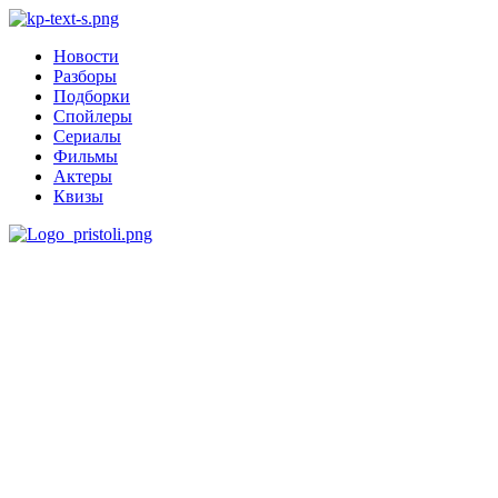
Новости
Разборы
Подборки
Спойлеры
Сериалы
Фильмы
Актеры
Квизы