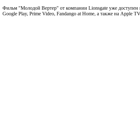
Фильм "Молодой Вертер" от компании Lionsgate уже доступен 
Google Play, Prime Video, Fandango at Home, а также на Apple TV