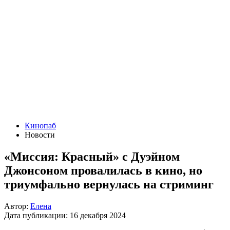
Кинопаб
Новости
«Миссия: Красный» с Дуэйном
Джонсоном провалилась в кино, но
триумфально вернулась на стриминг
Автор:
Елена
Дата публикации:
16 декабря 2024