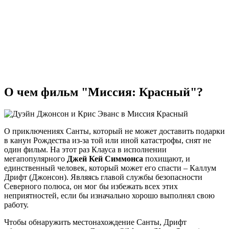
О чем фильм "Миссия: Красный"?
О приключениях Санты, который не может доставить подарки
в канун Рождества из-за той или иной катастрофы, снят не
один фильм. На этот раз Клауса в исполнении
мегапопулярного
Джей Кей Симмонса
похищают, и
единственный человек, который может его спасти – Каллум
Дрифт (Джонсон). Являясь главой службы безопасности
Северного полюса, он мог бы избежать всех этих
неприятностей, если бы изначально хорошо выполнял свою
работу.
Чтобы обнаружить местонахождение Санты, Дрифт