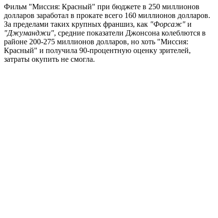
Фильм "Миссия: Красный" при бюджете в 250 миллионов
долларов заработал в прокате всего 160 миллионов долларов.
За пределами таких крупных франшиз, как
"Форсаж"
и
"Джуманджи"
, средние показатели Джонсона колеблются в
районе 200-275 миллионов долларов, но хоть "Миссия:
Красный" и получила 90-процентную оценку зрителей,
затраты окупить не смогла.