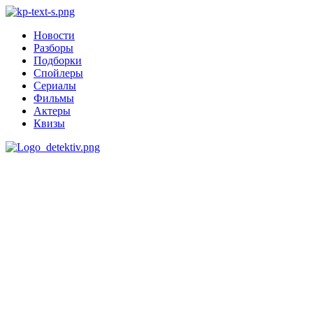
Новости
Разборы
Подборки
Спойлеры
Сериалы
Фильмы
Актеры
Квизы