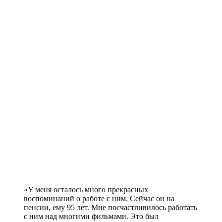
«У меня осталось много прекрасных
воспоминаний о работе с ним. Сейчас он на
пенсии, ему 95 лет. Мне посчастливилось работать
с ним над многими фильмами. Это был