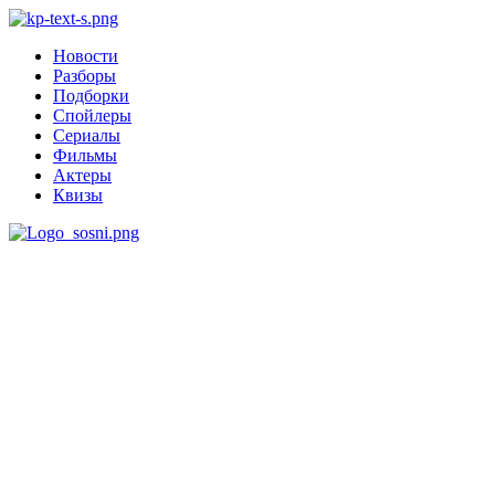
Новости
Разборы
Подборки
Спойлеры
Сериалы
Фильмы
Актеры
Квизы