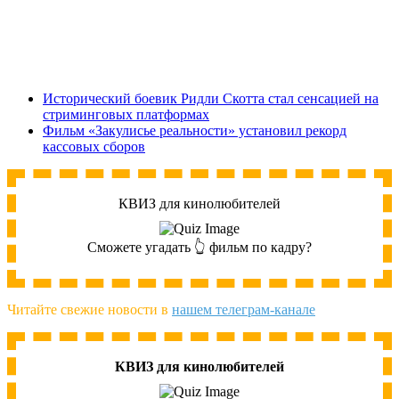
Исторический боевик Ридли Скотта стал сенсацией на
стриминговых платформах
Фильм «Закулисье реальности» установил рекорд
кассовых сборов
КВИЗ для кинолюбителей
Сможете угадать 👆 фильм по кадру?
Читайте свежие новости в
нашем телеграм-канале
КВИЗ для кинолюбителей