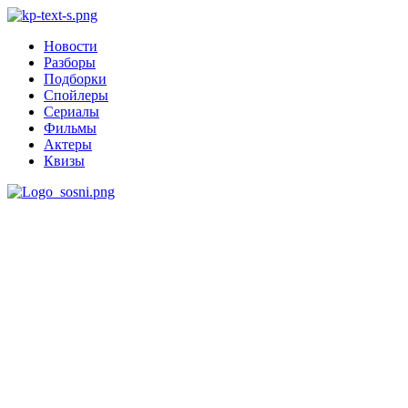
Новости
Разборы
Подборки
Спойлеры
Сериалы
Фильмы
Актеры
Квизы