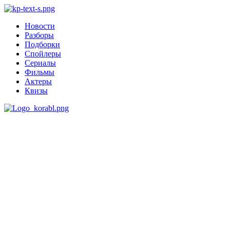
Новости
Разборы
Подборки
Спойлеры
Сериалы
Фильмы
Актеры
Квизы