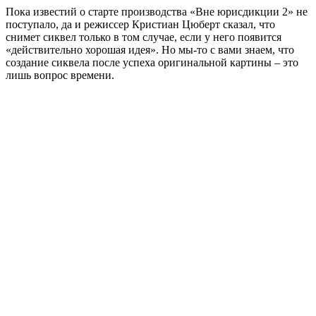
Пока известий о старте производства «Вне юрисдикции 2» не
поступало, да и режиссер Кристиан Цюберт сказал, что
снимет сиквел только в том случае, если у него появится
«действительно хорошая идея». Но мы-то с вами знаем, что
создание сиквела после успеха оригинальной картины – это
лишь вопрос времени.