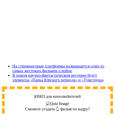
На стриминговые платформы возвращается один из
самых жестоких фильмов о войне
В новом научно-фантастическом вестерне будут
элементы «Парка Юрского периода» и «Тумстоуна»
КВИЗ для кинолюбителей
Сможете угадать 👆 фильм по кадру?