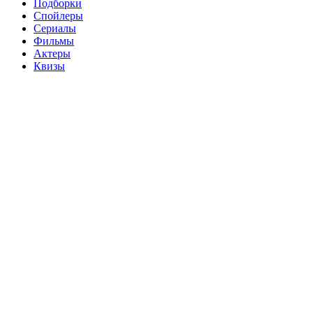
Подборки
Спойлеры
Сериалы
Фильмы
Актеры
Квизы