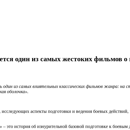
тся один из самых жестоких фильмов о 
ь один из самых влиятельных классических фильмов жанра: н
кая оболочка».
 исследующих аспекты подготовки и ведения боевых действий, 
»
– это история об изнурительной базовой подготовке к боевым