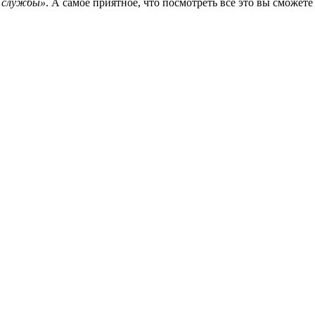
 службы»
. А самое приятное, что посмотреть все это вы сможете