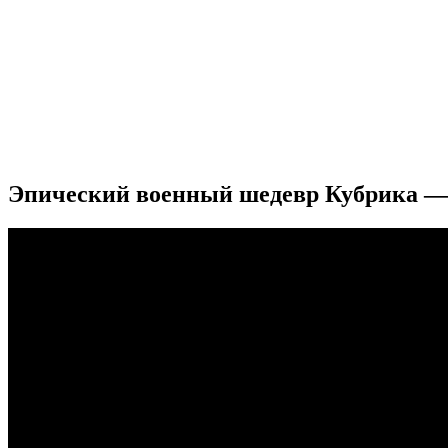
Эпический военный шедевр Кубрика —