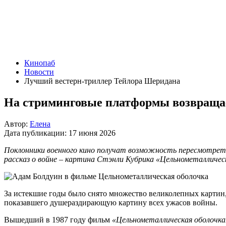
Кинопаб
Новости
Лучший вестерн-триллер Тейлора Шеридана
На стриминговые платформы возвращае
Автор:
Елена
Дата публикации:
17 июня 2026
Поклонники военного кино получат возможность пересмотрет
рассказ о войне – картина Стэнли Кубрика «Цельнометалличес
За истекшие годы было снято множество великолепных картин,
показавшего душераздирающую картину всех ужасов войны.
Вышедший в 1987 году фильм
«Цельнометаллическая оболочка