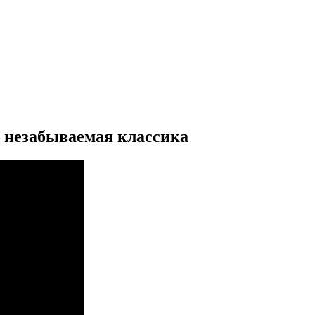
 незабываемая классика