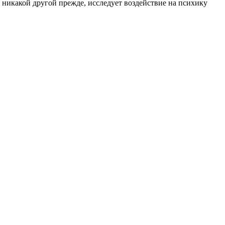
к никакой другой прежде, исследует воздействие на психику