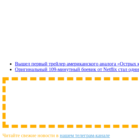
Вышел первый трейлер американского аналога «Острых 
Оригинальный 109-минутный боевик от Netflix стал одн
Читайте свежие новости в
нашем телеграм-канале