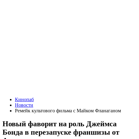
Кинопаб
Новости
Ремейк культового фильма с Майком Фланаганом
Новый фаворит на роль Джеймса
Бонда в перезапуске франшизы от