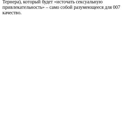
Тернера), который будет «источать сексуальную
привлекательность» – само собой разумеющееся для 007
качество.