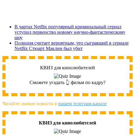
В чартах Netflix популярный криминальный сериал
уступил первенство новому научно-фантастическому
шоу
Полиция считает вероятным, что сыгравший в сериале
Netflix Стюарт Маклин был убит
КВИЗ для кинолюбителей
Сможете угадать 👆 фильм по кадру?
Читайте свежие новости в
нашем телеграм-канале
КВИЗ для кинолюбителей