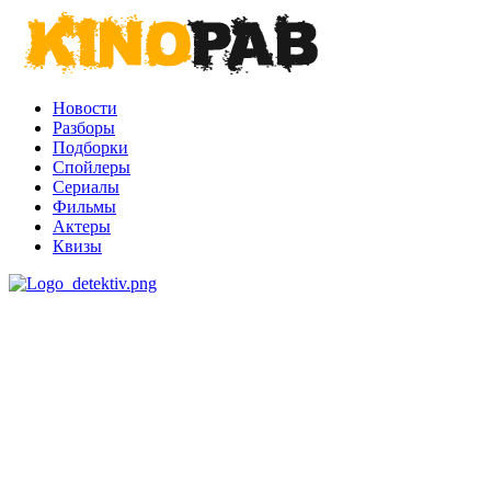
Новости
Разборы
Подборки
Спойлеры
Сериалы
Фильмы
Актеры
Квизы