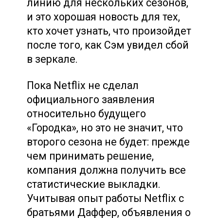
линию для нескольких сезонов,
и это хорошая новость для тех,
кто хочет узнать, что произойдет
после того, как Сэм увидел сбой
в зеркале.
Пока Netflix не сделал
официального заявления
относительно будущего
«Городка», но это не значит, что
второго сезона не будет: прежде
чем принимать решение,
компания должна получить все
статистические выкладки.
Учитывая опыт работы Netflix с
братьями Даффер, объявления о