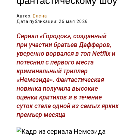
фантастическому шоу
Автор:
Елена
Дата публикации:
26 мая 2026
Сериал «Городок», созданный
при участии братьев Дафферов,
уверенно ворвался в топ Netflix и
потеснил с первого места
криминальный триллер
«Немезида». Фантастическая
новинка получила высокие
оценки критиков и в течение
суток стала одной из самых ярких
премьер месяца
.