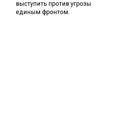
выступить против угрозы
единым фронтом.