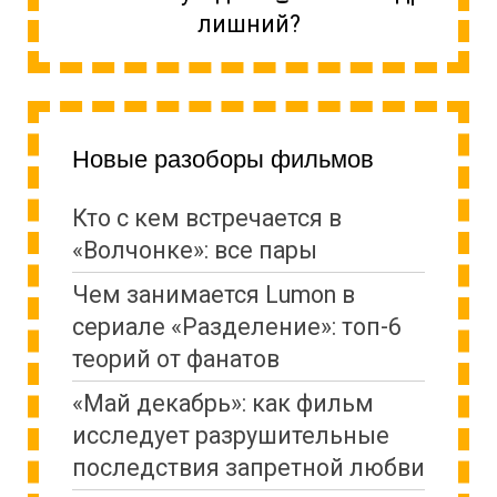
лишний?
Новые разоборы фильмов
Кто с кем встречается в
«Волчонке»: все пары
Чем занимается Lumon в
сериале «Разделение»: топ-6
теорий от фанатов
«Май декабрь»: как фильм
исследует разрушительные
последствия запретной любви