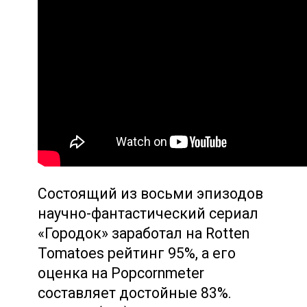
Состоящий из восьми эпизодов
научно-фантастический сериал
«Городок» заработал на Rotten
Tomatoes рейтинг 95%, а его
оценка на Popcornmeter
составляет достойные 83%.