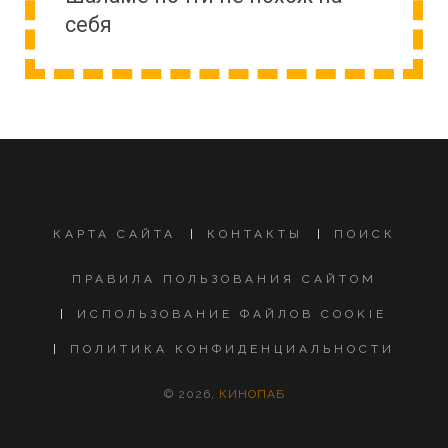
себя
КАРТА САЙТА
КОНТАКТЫ
ПОИСК
ПРАВИЛА ПОЛЬЗОВАНИЯ САЙТОМ
ИСПОЛЬЗОВАНИЕ ФАЙЛОВ COOKIE
ПОЛИТИКА КОНФИДЕНЦИАЛЬНОСТИ
© 2026,
КИНОПАБ