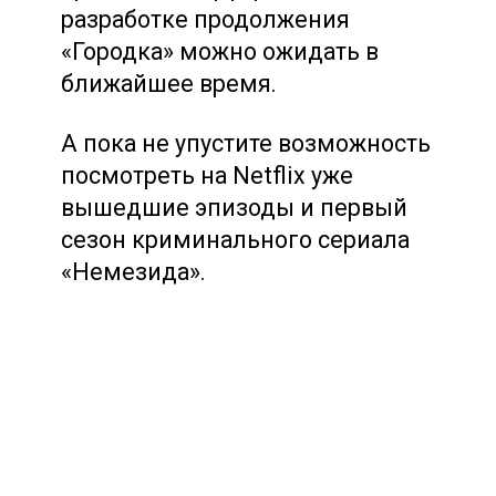
разработке продолжения
«Городка» можно ожидать в
ближайшее время.
А пока не упустите возможность
посмотреть на Netflix уже
вышедшие эпизоды и первый
сезон криминального сериала
«Немезида».