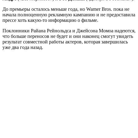
До премьеры осталось меньше года, но Warner Bros. пока не
начала полноценную рекламную кампанию и не предоставила
прессе хоть какую-то информацию о фильме.
Поклонники Райана Рейнольдса и Джейсона Момоа надеются,
что больше переносов не будет и они наконец смогут увидеть
результат совместной работы актеров, которая завершилась
уже два года назад.