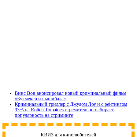
Винс Вон анонсировал новый криминальный фильм
«Букмекер и вышибала»
Криминальный триллер с Джудом Лоу и с рейтингом
93% на Rotten Tomatoes стремительно набирает
популярность на стриминге
КВИЗ для кинолюбителей