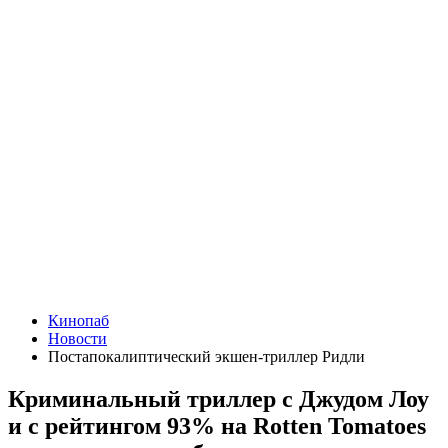
Кинопаб
Новости
Постапокалиптический экшен-триллер Ридли
Криминальный триллер с Джудом Лоу
и с рейтингом 93% на Rotten Tomatoes