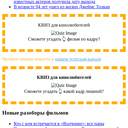
известных актеров получила дату выхода
В возрасте 94 лет ушел из жизни Джеймс Толкан
КВИЗ для кинолюбителей
Сможете угадать 👆 фильм по кадру?
Читайте свежие новости в
нашем телеграм-канале
КВИЗ для кинолюбителей
Сможете угадать 👆 какой кадр лишний?
Новые разоборы фильмов
Кто с кем встречается в «Волчонке»: все пары