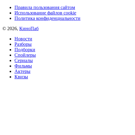
Правила пользования сайтом
Использование файлов cookie
Политика конфиденциальности
© 2026,
КиноПаб
Новости
Разборы
Подборки
Спойлеры
Сериалы
Фильмы
Актеры
Квизы