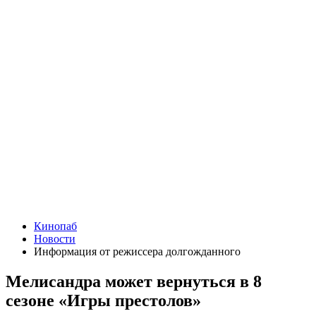
Кинопаб
Новости
Информация от режиссера долгожданного
Мелисандра может вернуться в 8
сезоне «Игры престолов»