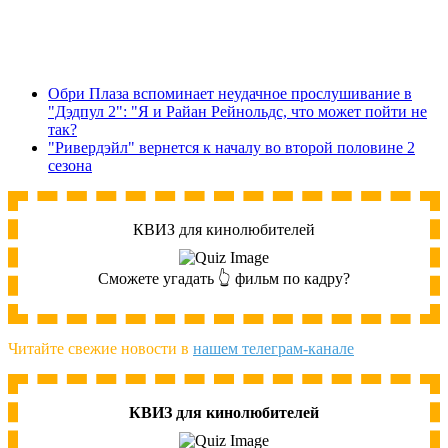
Обри Плаза вспоминает неудачное прослушивание в
"Дэдпул 2": "Я и Райан Рейнольдс, что может пойти не
так?
"Ривердэйл" вернется к началу во второй половине 2
сезона
КВИЗ для кинолюбителей
Сможете угадать 👆 фильм по кадру?
Читайте свежие новости в
нашем телеграм-канале
КВИЗ для кинолюбителей