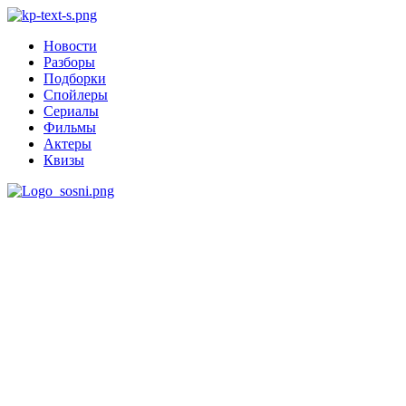
Новости
Разборы
Подборки
Спойлеры
Сериалы
Фильмы
Актеры
Квизы