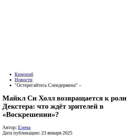
Кинопаб
Новости
"Остерегайтесь Слендермена" –
Майкл Си Холл возвращается к роли
Декстера: что ждёт зрителей в
«Воскрешении»?
Автор:
Елена
Дата публикации:
23 января 2025