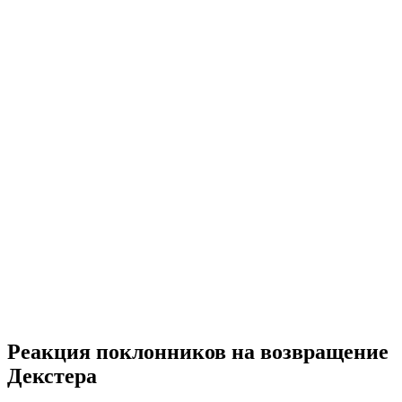
Реакция поклонников на возвращение
Декстера