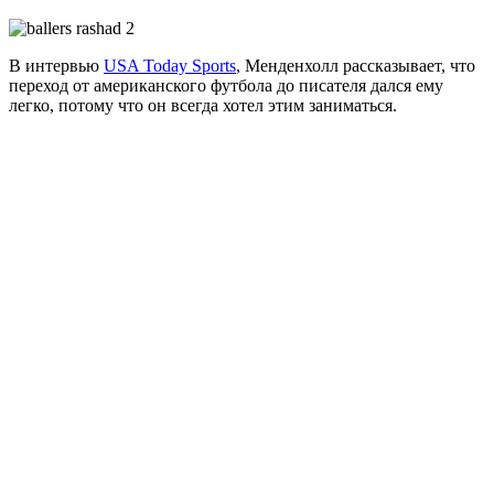
В интервью
USA Today Sports
, Менденхолл рассказывает, что
переход от американского футбола до писателя дался ему
легко, потому что он всегда хотел этим заниматься.