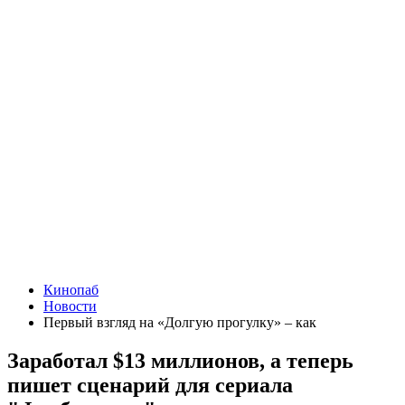
Кинопаб
Новости
Первый взгляд на «Долгую прогулку» – как
Заработал $13 миллионов, а теперь
пишет сценарий для сериала