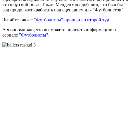
это шоу свой опыт. Также Менденхолл добавил, что был бы
рад продолжить работать над сценарием для "Футболистов".
Читайте также:
"Футболисты" прошли во второй тур
А я напоминаю, что вы можете почитать информацию о
сериале
"Футболисты"
.