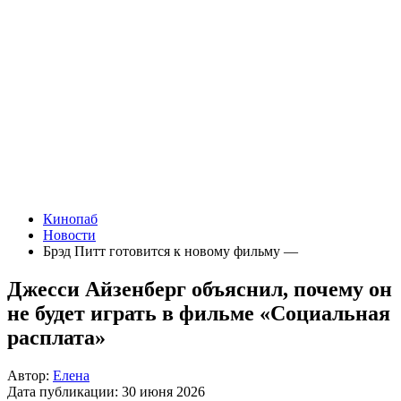
Кинопаб
Новости
Брэд Питт готовится к новому фильму —
Джесси Айзенберг объяснил, почему он
не будет играть в фильме «Социальная
расплата»
Автор:
Елена
Дата публикации:
30 июня 2026