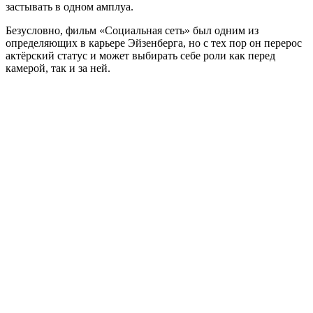
застывать в одном амплуа.
Безусловно, фильм «Социальная сеть» был одним из
определяющих в карьере Эйзенберга, но с тех пор он перерос
актёрский статус и может выбирать себе роли как перед
камерой, так и за ней.