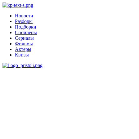
Новости
Разборы
Подборки
Спойлеры
Сериалы
Фильмы
Актеры
Квизы