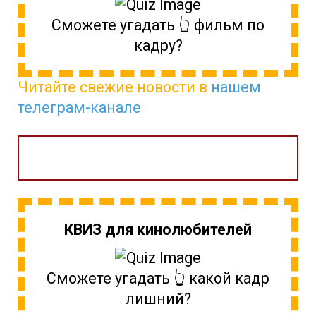
Сможете угадать 👆 фильм по
кадру?
Читайте свежие новости в
нашем
телеграм-канале
КВИЗ для кинолюбителей
Сможете угадать 👆 какой кадр
лишний?