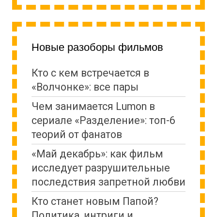
Новые разоборы фильмов
Кто с кем встречается в
«Волчонке»: все пары
Чем занимается Lumon в
сериале «Разделение»: топ-6
теорий от фанатов
«Май декабрь»: как фильм
исследует разрушительные
последствия запретной любви
Кто станет новым Папой?
Политика, интриги и