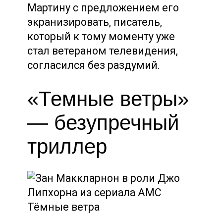
Мартину с предложением его
экранизировать, писатель,
который к тому моменту уже
стал ветераном телевидения,
согласился без раздумий.
«Темные ветры»
— безупречный
триллер