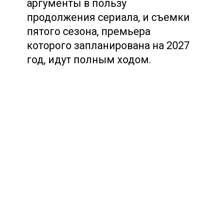
аргументы в пользу
продолжения сериала, и съемки
пятого сезона, премьера
которого запланирована на 2027
год, идут полным ходом.