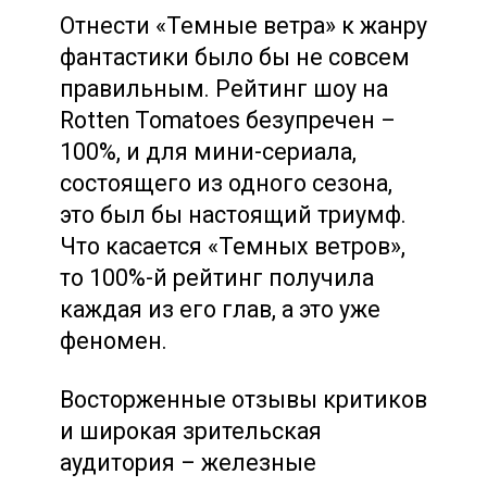
Отнести «Темные ветра» к жанру
фантастики было бы не совсем
правильным. Рейтинг шоу на
Rotten Tomatoes безупречен – ​​
100%, и для мини-сериала,
состоящего из одного сезона,
это был бы настоящий триумф.
Что касается «Темных ветров»,
то 100%-й рейтинг получила
каждая из его глав, а это уже
феномен.
Восторженные отзывы критиков
и широкая зрительская
аудитория – железные