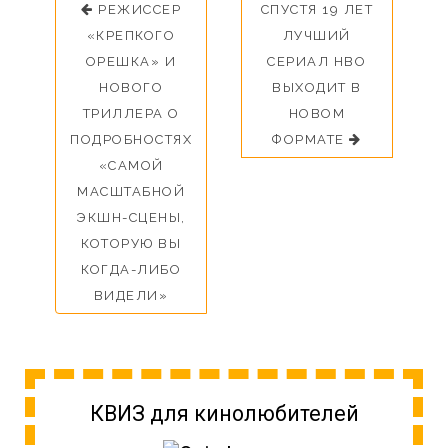
РЕЖИССЕР
СПУСТЯ 19 ЛЕТ
«КРЕПКОГО
ЛУЧШИЙ
ОРЕШКА» И
СЕРИАЛ HBO
НОВОГО
ВЫХОДИТ В
ТРИЛЛЕРА О
НОВОМ
ПОДРОБНОСТЯХ
ФОРМАТЕ
«САМОЙ
МАСШТАБНОЙ
ЭКШН-СЦЕНЫ,
КОТОРУЮ ВЫ
КОГДА-ЛИБО
ВИДЕЛИ»
КВИЗ для кинолюбителей