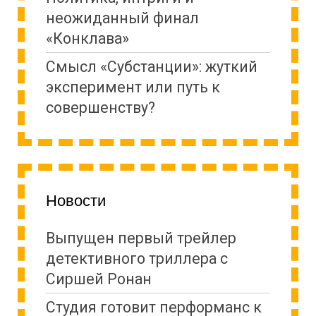
неожиданный финал
«Конклава»
Cмысл «Субстанции»: жуткий
эксперимент или путь к
совершенству?
Новости
Выпущен первый трейлер
детективного триллера с
Сиршей Ронан
Студия готовит перформанс к