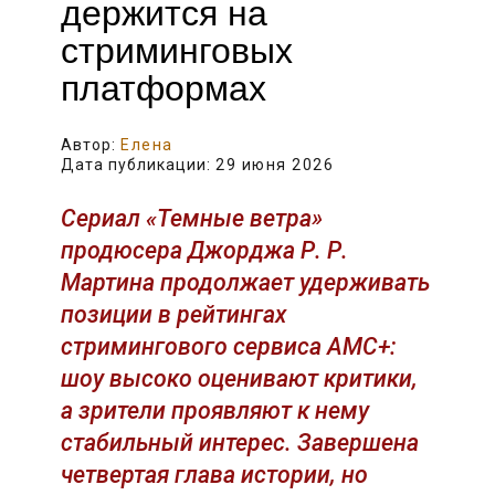
держится на
стриминговых
платформах
Автор:
Елена
Дата публикации:
29 июня 2026
Сериал «Темные ветра»
продюсера Джорджа Р. Р.
Мартина продолжает удерживать
позиции в рейтингах
стримингового сервиса AMC+:
шоу высоко оценивают критики,
а зрители проявляют к нему
стабильный интерес. Завершена
четвертая глава истории, но