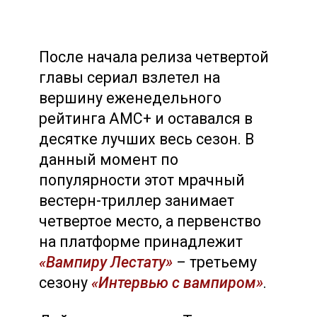
После начала релиза четвертой
главы сериал взлетел на
вершину еженедельного
рейтинга AMC+ и оставался в
десятке лучших весь сезон. В
данный момент по
популярности этот мрачный
вестерн-триллер занимает
четвертое место, а первенство
на платформе принадлежит
«Вампиру Лестату»
– третьему
сезону
«Интервью с вампиром»
.