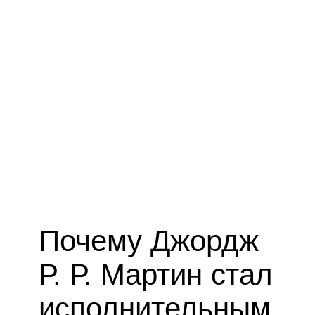
Почему Джордж
Р. Р. Мартин стал
исполнительным