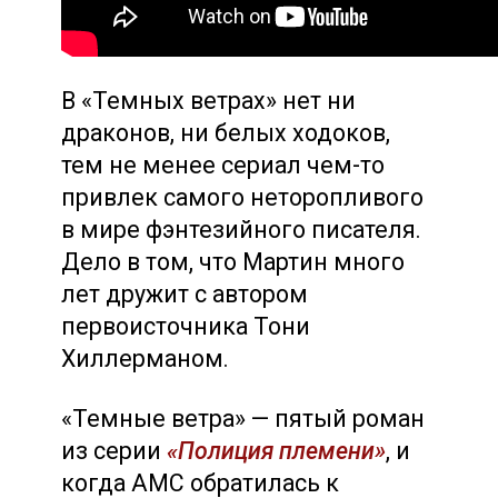
В «Темных ветрах» нет ни
драконов, ни белых ходоков,
тем не менее сериал чем-то
привлек самого неторопливого
в мире фэнтезийного писателя.
Дело в том, что Мартин много
лет дружит с автором
первоисточника Тони
Хиллерманом.
«Темные ветра» — пятый роман
из серии
«Полиция племени»
, и
когда AMC обратилась к