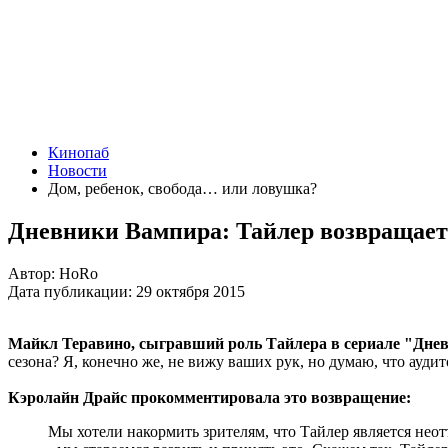
Кинопаб
Новости
Дом, ребенок, свобода… или ловушка?
Дневники Вампира: Тайлер возвращает
Автор:
HoRo
Дата публикации:
29 октября 2015
Майкл Теравино, сыгравший роль Тайлера в сериале "Днев
сезона? Я, конечно же, не вижу ваших рук, но думаю, что ауди
Кэролайн Драйс прокомментировала это возвращение:
Мы хотели накормить зрителям, что Тайлер является нео