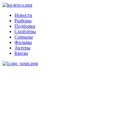
Новости
Разборы
Подборки
Спойлеры
Сериалы
Фильмы
Актеры
Квизы