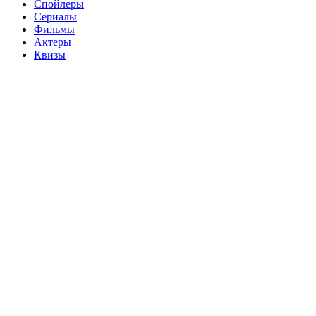
Спойлеры
Сериалы
Фильмы
Актеры
Квизы