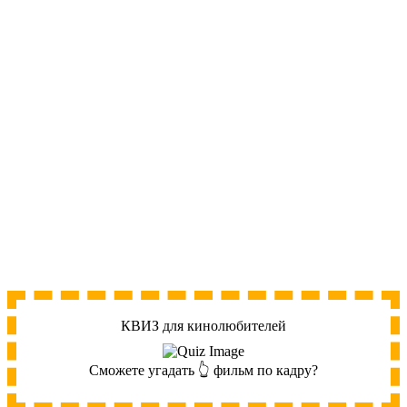
КВИЗ для кинолюбителей
Сможете угадать 👆 фильм по кадру?