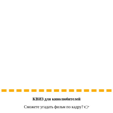
КВИЗ для кинолюбителей
Сможете угадать фильм по кадру? 👉