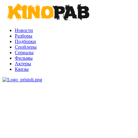
Новости
Разборы
Подборки
Спойлеры
Сериалы
Фильмы
Актеры
Квизы