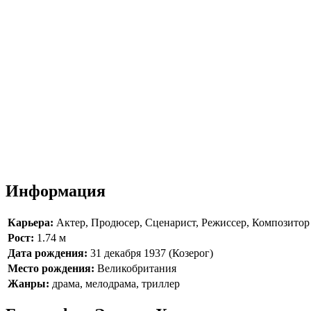
Информация
Карьера:
Актер, Продюсер, Сценарист, Режиссер, Композитор
Рост:
1.74 м
Дата рождения:
31 декабря 1937 (Козерог)
Место рождения:
Великобритания
Жанры:
драма, мелодрама, триллер