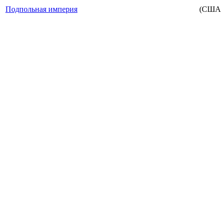
Подпольная империя
(США