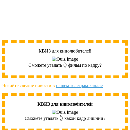
КВИЗ для кинолюбителей
Сможете угадать 👆 фильм по кадру?
Читайте свежие новости в
нашем телеграм-канале
КВИЗ для кинолюбителей
Сможете угадать 👆 какой кадр лишний?