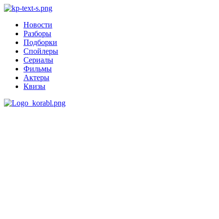
Новости
Разборы
Подборки
Спойлеры
Сериалы
Фильмы
Актеры
Квизы