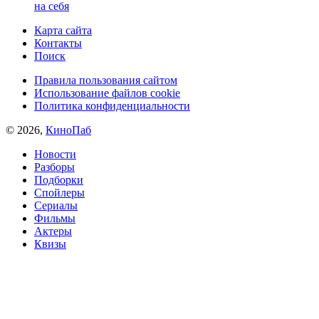
на себя
Карта сайта
Контакты
Поиск
Правила пользования сайтом
Использование файлов cookie
Политика конфиденциальности
© 2026,
КиноПаб
Новости
Разборы
Подборки
Спойлеры
Сериалы
Фильмы
Актеры
Квизы