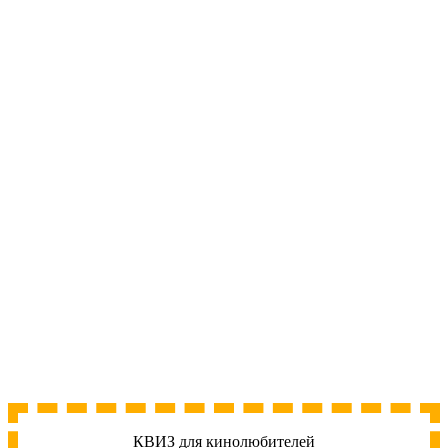
КВИЗ для кинолюбителей