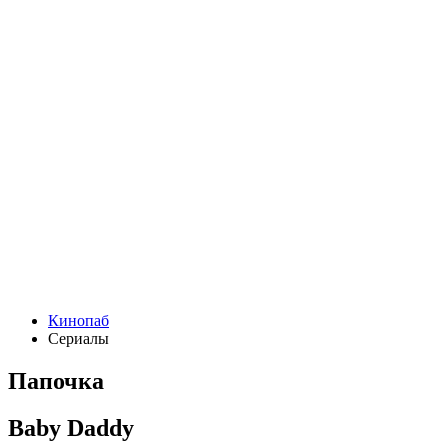
Кинопаб
Сериалы
Папочка
Baby Daddy