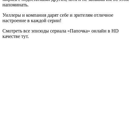
напоминать.
Уиллеры и компания дарят себе и зрителям отличное
настроение в каждой серии!
Смотреть все эпизоды сериала «Папочка» онлайн в HD
качестве тут.