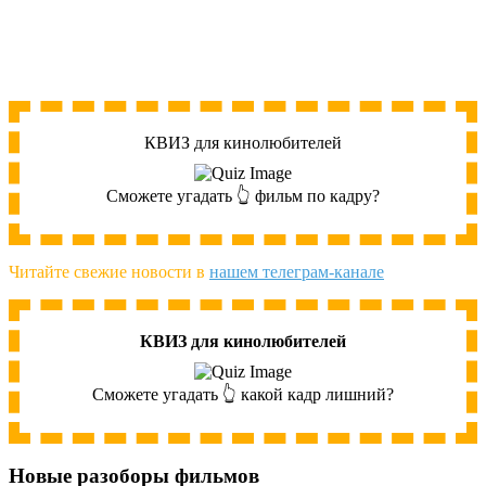
КВИЗ для кинолюбителей
Сможете угадать 👆 фильм по кадру?
Читайте свежие новости в
нашем телеграм-канале
КВИЗ для кинолюбителей
Сможете угадать 👆 какой кадр лишний?
Новые разоборы фильмов