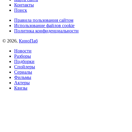
Контакты
Поиск
Правила пользования сайтом
Использование файлов cookie
Политика конфиденциальности
© 2026,
КиноПаб
Новости
Разборы
Подборки
Спойлеры
Сериалы
Фильмы
Актеры
Квизы