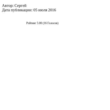
Автор:
Сергей
Дата публикации:
05 июля 2016
Рейтинг 5.00 (16 Голосов)