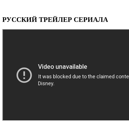
РУССКИЙ ТРЕЙЛЕР СЕРИАЛА