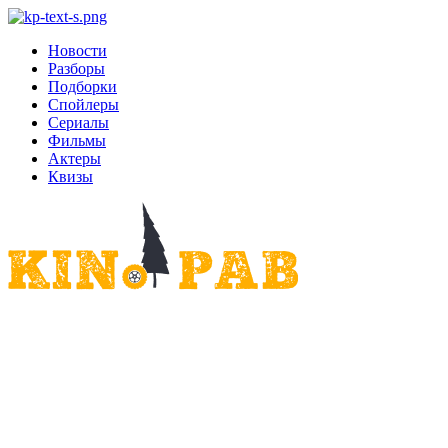
Новости
Разборы
Подборки
Спойлеры
Сериалы
Фильмы
Актеры
Квизы