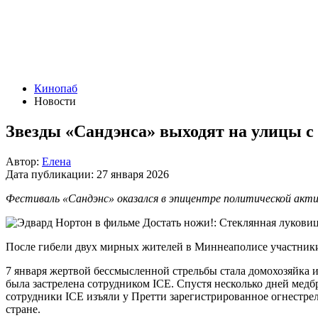
Кинопаб
Новости
Звезды «Сандэнса» выходят на улицы с
Автор:
Елена
Дата публикации:
27 января 2026
Фестиваль «Сандэнс» оказался в эпицентре политической акти
После гибели двух мирных жителей в Миннеаполисе участник
7 января жертвой бессмысленной стрельбы стала домохозяйка и
была застрелена сотрудником ICE. Спустя несколько дней мед
сотрудники ICE изъяли у Претти зарегистрированное огнестре
стране.