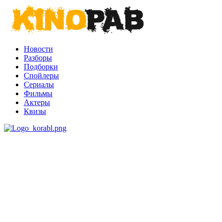
Новости
Разборы
Подборки
Спойлеры
Сериалы
Фильмы
Актеры
Квизы