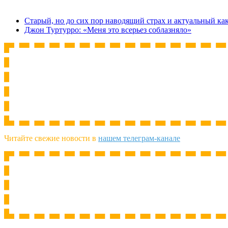
Старый, но до сих пор наводящий страх и актуальный ка
Джон Туртурро: «Меня это всерьез соблазняло»
Читайте свежие новости в
нашем телеграм-канале