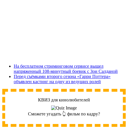
На бесплатном стриминговом сервисе вышел
напряженный 108-минутный боевик с Зои Салданой
Перед съёмками второго сезона «Гарри Поттера»
объявлен кастинг на одну из ведущих ролей
КВИЗ для кинолюбителей
Сможете угадать 👆 фильм по кадру?