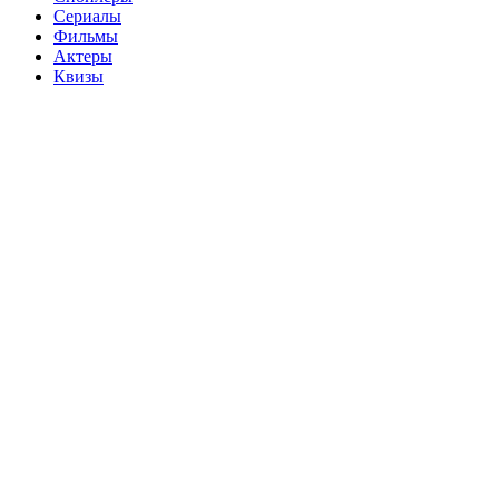
Сериалы
Фильмы
Актеры
Квизы