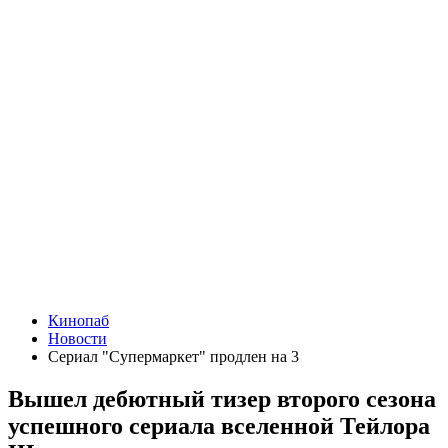
Кинопаб
Новости
Сериал "Супермаркет" продлен на 3
Вышел дебютный тизер второго сезона
успешного сериала вселенной Тейлора