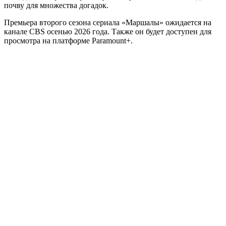
почву для множества догадок.
Премьера второго сезона сериала «Маршалы» ожидается на
канале CBS осенью 2026 года. Также он будет доступен для
просмотра на платформе Paramount+.