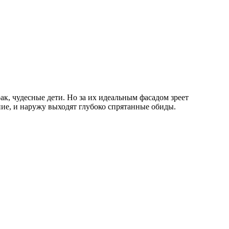
ак, чудесные дети. Но за их идеальным фасадом зреет
ние, и наружу выходят глубоко спрятанные обиды.