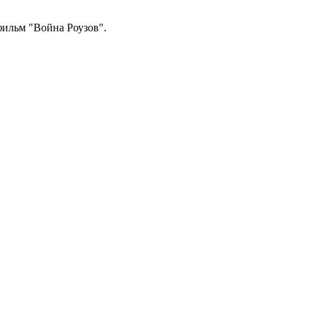
фильм "Война Роузов".