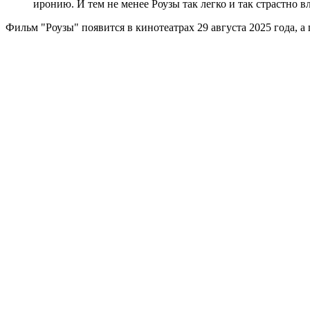
иронию. И тем не менее Роузы так легко и так страстно в
Фильм "Роузы" появится в кинотеатрах 29 августа 2025 года, 