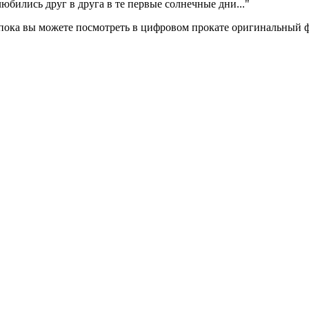
любились друг в друга в те первые солнечные дни..."
а пока вы можете посмотреть в цифровом прокате оригинальный 