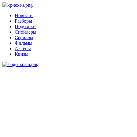
Новости
Разборы
Подборки
Спойлеры
Сериалы
Фильмы
Актеры
Квизы