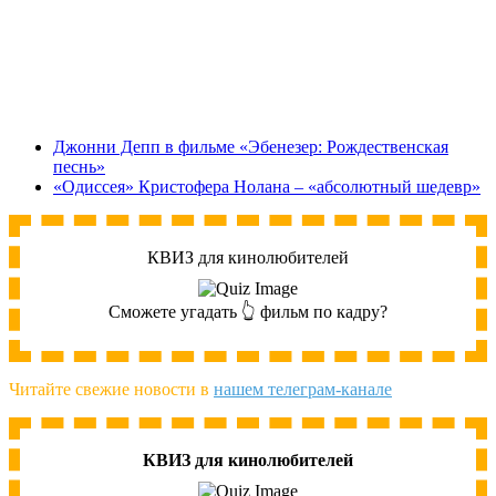
Джонни Депп в фильме «Эбенезер: Рождественская
песнь»
«Одиссея» Кристофера Нолана – «абсолютный шедевр»
КВИЗ для кинолюбителей
Сможете угадать 👆 фильм по кадру?
Читайте свежие новости в
нашем телеграм-канале
КВИЗ для кинолюбителей