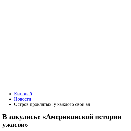
Кинопаб
Новости
Остров проклятых: у каждого свой ад
В закулисье «Американской истории
ужасов»