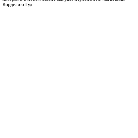
Корделию Гуд.