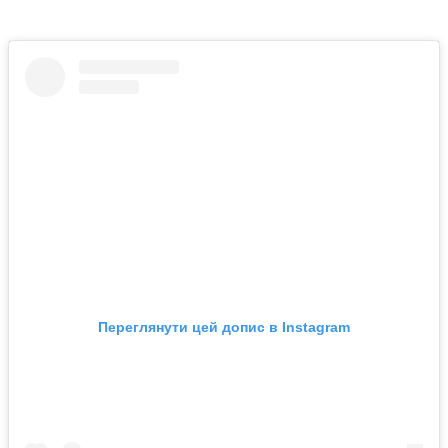
Переглянути цей допис в Instagram