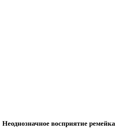
Неоднозначное восприятие ремейка