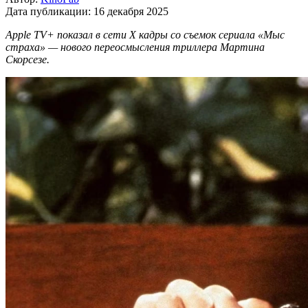
Дата публикации:
16 декабря 2025
Apple TV+ показал в сети Х кадры со съемок сериала «Мыс
страха» — нового переосмысления триллера Мартина
Скорсезе.