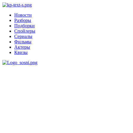
Новости
Разборы
Подборки
Спойлеры
Сериалы
Фильмы
Актеры
Квизы