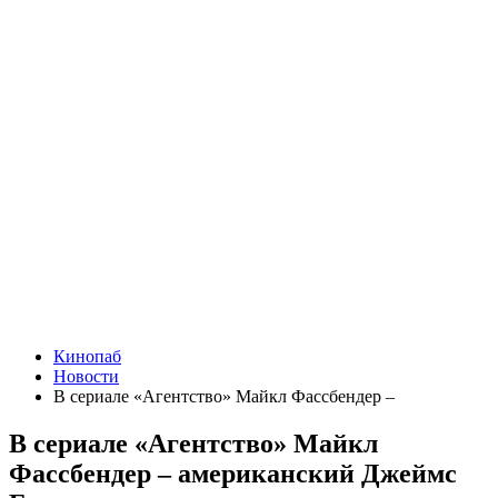
Кинопаб
Новости
В сериале «Агентство» Майкл Фассбендер –
В сериале «Агентство» Майкл
Фассбендер – американский Джеймс