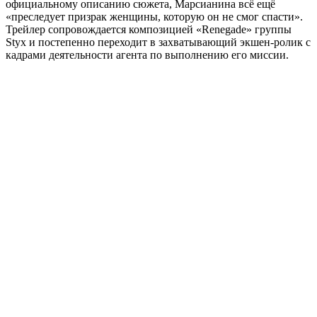
официальному описанию сюжета, Марсианина всё ещё
«преследует призрак женщины, которую он не смог спасти».
Трейлер сопровождается композицией «Renegade» группы
Styx и постепенно переходит в захватывающий экшен-ролик с
кадрами деятельности агента по выполнению его миссии.