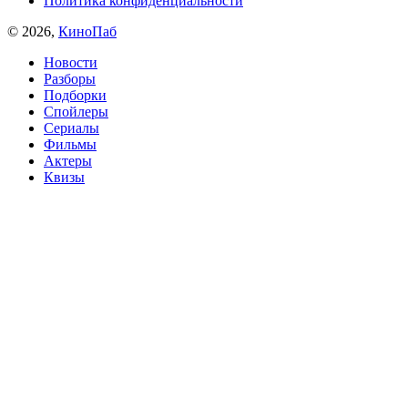
Политика конфиденциальности
© 2026,
КиноПаб
Новости
Разборы
Подборки
Спойлеры
Сериалы
Фильмы
Актеры
Квизы