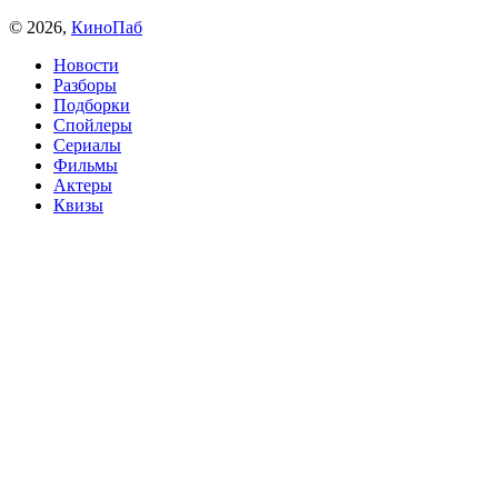
© 2026,
КиноПаб
Новости
Разборы
Подборки
Спойлеры
Сериалы
Фильмы
Актеры
Квизы