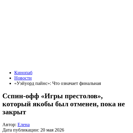
Кинопаб
Новости
«Уэйуорд пайнс»: Что означает финальная
Сспин-офф «Игры престолов»,
который якобы был отменен, пока не
закрыт
Автор:
Елена
Дата публикации:
20 мая 2026