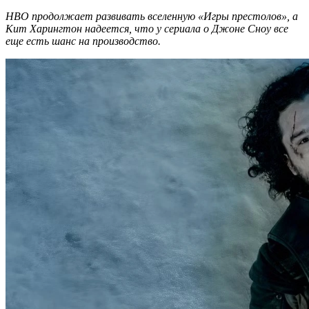
HBO продолжает развивать вселенную «Игры престолов», а
Кит Харингтон надеется, что у сериала о Джоне Сноу все
еще есть шанс на производство.