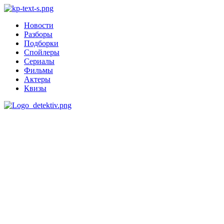
Новости
Разборы
Подборки
Спойлеры
Сериалы
Фильмы
Актеры
Квизы