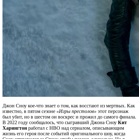
Джон Сноу кое-что знает о том, как восстают из мертвых. Как
известно, в пятом сезоне
«Игры престолов»
этот персонаж
был убит, но в шестом он воскрес и прожил до самого финала.
В 2022 году сообщалось, что сыгравший Джона Сноу
Кит
Харингтон
работал с HBO над сериалом, описывающим
жизнь его героя после событий оригинального шоу, когда