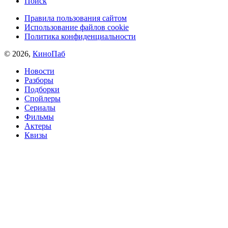
Поиск
Правила пользования сайтом
Использование файлов cookie
Политика конфиденциальности
© 2026,
КиноПаб
Новости
Разборы
Подборки
Спойлеры
Сериалы
Фильмы
Актеры
Квизы