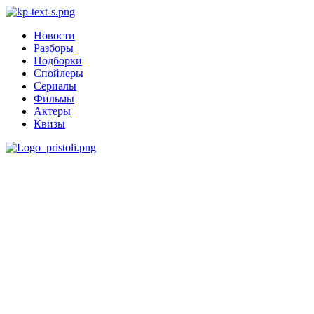
Новости
Разборы
Подборки
Спойлеры
Сериалы
Фильмы
Актеры
Квизы