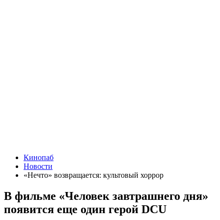
Кинопаб
Новости
«Нечто» возвращается: культовый хоррор
В фильме «Человек завтрашнего дня»
появится еще один герой DCU