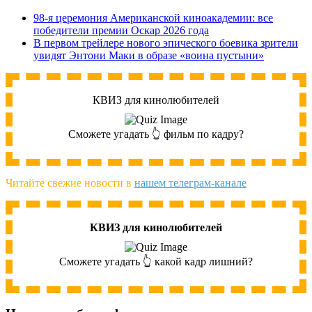
98-я церемония Американской киноакадемии: все
победители премии Оскар 2026 года
В первом трейлере нового эпического боевика зрители
увидят Энтони Маки в образе «воина пустыни»
КВИЗ для кинолюбителей
Сможете угадать 👆 фильм по кадру?
Читайте свежие новости в
нашем телеграм-канале
КВИЗ для кинолюбителей
Сможете угадать 👆 какой кадр лишний?