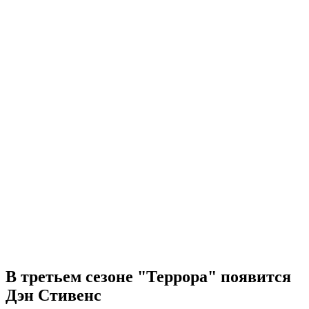
В третьем сезоне "Террора" появится
Дэн Стивенс