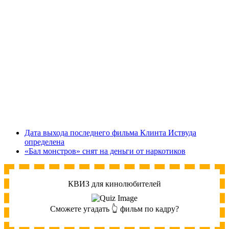
Дата выхода последнего фильма Клинта Иствуда
определена
«Бал монстров» снят на деньги от наркотиков
КВИЗ для кинолюбителей
Сможете угадать 👆 фильм по кадру?