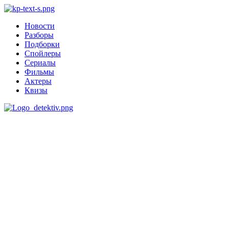
Новости
Разборы
Подборки
Спойлеры
Сериалы
Фильмы
Актеры
Квизы