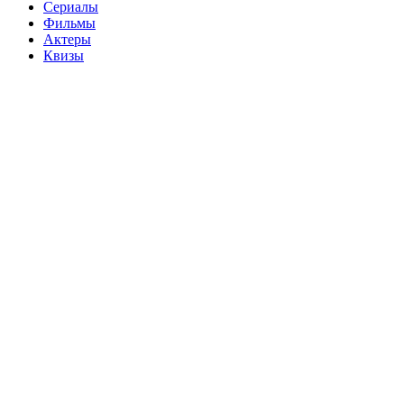
Сериалы
Фильмы
Актеры
Квизы