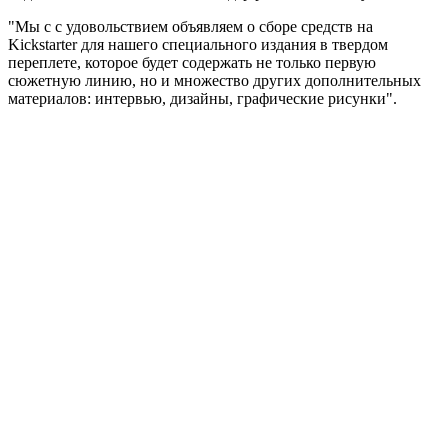
"Мы с с удовольствием объявляем о сборе средств на
Kickstarter для нашего специального издания в твердом
переплете, которое будет содержать не только первую
сюжетную линию, но и множество других дополнительных
материалов: интервью, дизайны, графические рисунки".