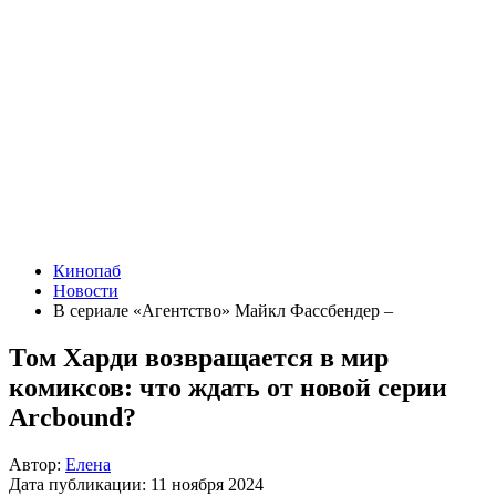
Кинопаб
Новости
В сериале «Агентство» Майкл Фассбендер –
Том Харди возвращается в мир
комиксов: что ждать от новой серии
Arcbound?
Автор:
Елена
Дата публикации:
11 ноября 2024