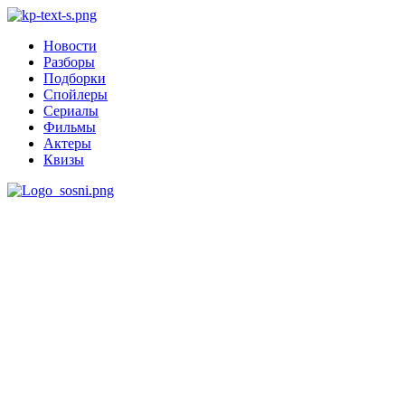
Новости
Разборы
Подборки
Спойлеры
Сериалы
Фильмы
Актеры
Квизы