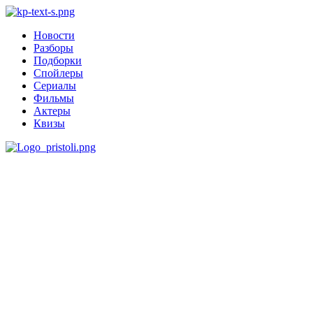
Новости
Разборы
Подборки
Спойлеры
Сериалы
Фильмы
Актеры
Квизы