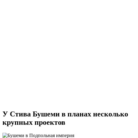
У Стива Бушеми в планах несколько
крупных проектов