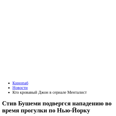
Кинопаб
Новости
Кто кровавый Джон в сериале Менталист
Стив Бушеми подвергся нападению во
время прогулки по Нью-Йорку