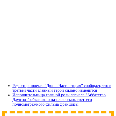
Редактор проекта “Дюна: Часть вторая” сообщает, что в
третьей части главный герой сильно изменится
Исполнительница главной роли сериала "Аббатство
Даунтон" объявила о начале съемок третьего
полнометражного фильма франшизы