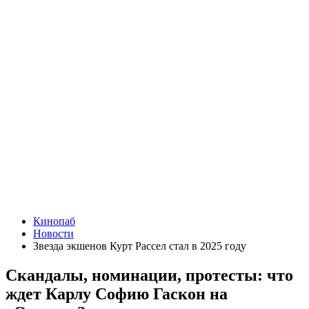
Кинопаб
Новости
Звезда экшенов Курт Рассел стал в 2025 году
Скандалы, номинации, протесты: что
ждет Карлу Софию Гаскон на