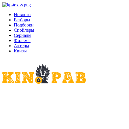
Новости
Разборы
Подборки
Спойлеры
Сериалы
Фильмы
Актеры
Квизы