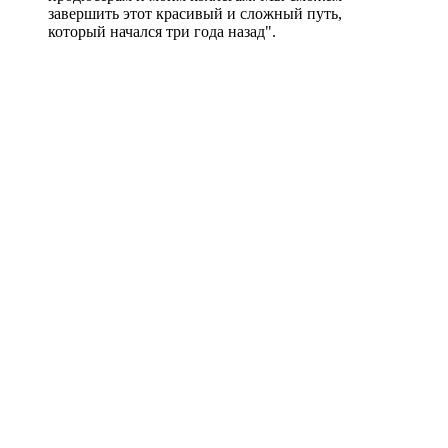
завершить этот красивый и сложный путь,
который начался три года назад".