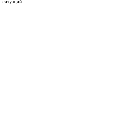
ситуаций.