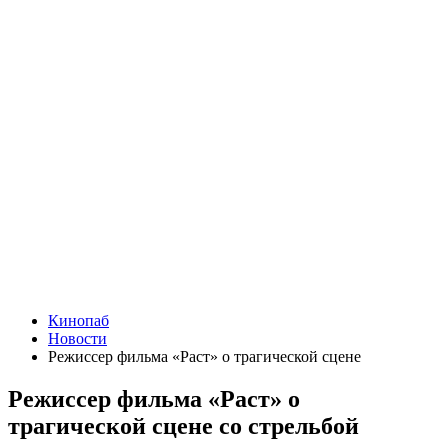
Кинопаб
Новости
Режиссер фильма «Раст» о трагической сцене
Режиссер фильма «Раст» о
трагической сцене со стрельбой