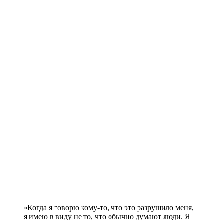
«Когда я говорю кому-то, что это разрушило меня,
я имею в виду не то, что обычно думают люди. Я